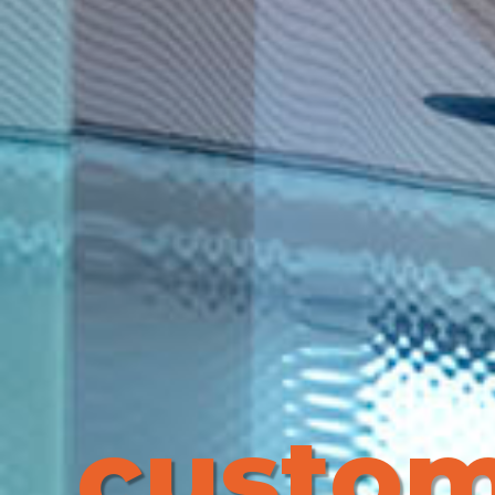
custo