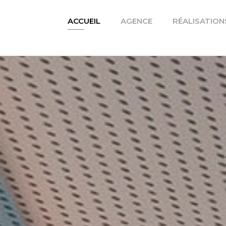
ACCUEIL
AGENCE
RÉALISATION