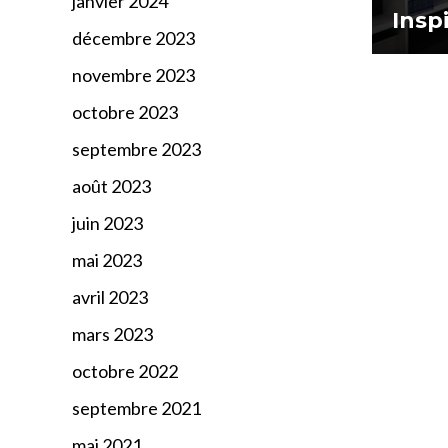
janvier 2024
Insp
décembre 2023
novembre 2023
octobre 2023
septembre 2023
août 2023
juin 2023
mai 2023
avril 2023
mars 2023
octobre 2022
septembre 2021
mai 2021