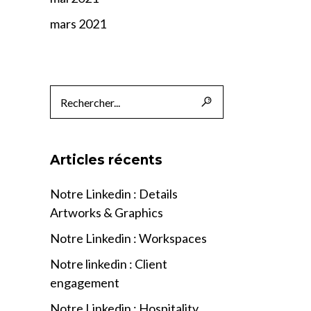
mars 2021
Articles récents
Notre Linkedin : Details
Artworks & Graphics
Notre Linkedin : Workspaces
Notre linkedin : Client
engagement
Notre Linkedin : Hospitality