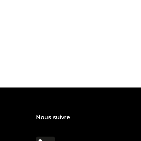
Nous suivre