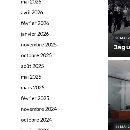
mai 2026
avril 2026
février 2026
janvier 2026
20 MAI 
novembre 2025
Jagu
octobre 2025
août 2025
mai 2025
mars 2025
février 2025
novembre 2024
octobre 2024
11 MAI 