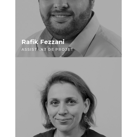
Rafik Fezzani
ASSISTANT DE PROJET