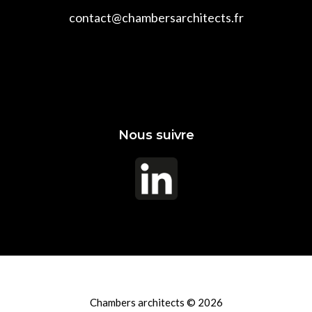
contact@chambersarchitects.fr
Nous suivre
Chambers architects © 2026