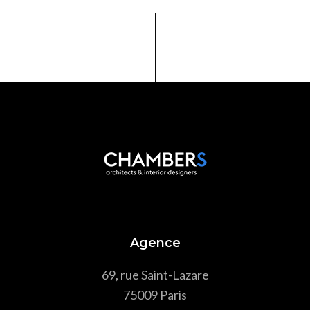
Agence
69, rue Saint-Lazare
75009 Paris