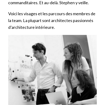
commanditaires. Et au-delà. Stephen y veille.
Voici les visages et les parcours des membres de
la team. La plupart sont architectes passionnés
d’architecture intérieure.