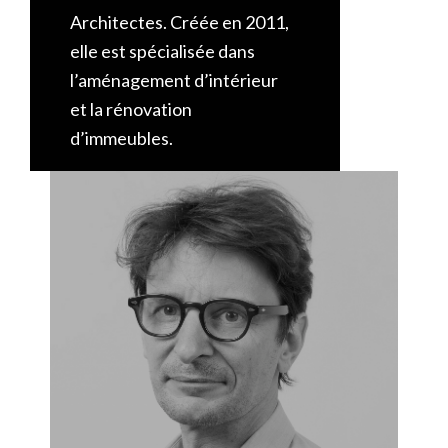
Architectes. Créée en 2011,
elle est spécialisée dans
l’aménagement d’intérieur
et la rénovation
d’immeubles.