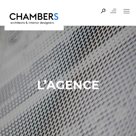
L’AGENCE