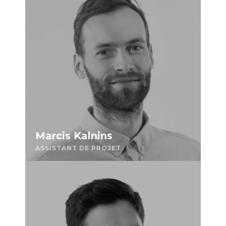
Marcis Kalnins
ASSISTANT DE PROJET