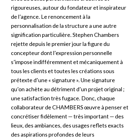
rigoureuses, autour du fondateur et inspirateur
de l’agence. Le renoncement à la
personnalisation de la structure a une autre
signification particulière. Stephen Chambers
rejette depuis le premier jour la figure du
concepteur dont l’expression personnelle
s’impose indifféremment et mécaniquement à
tous les clients et toutes les créations sous
prétexte d’une « signature ». Une signature
qu’on achète au détriment d’un projet original ;
une satisfaction très fugace. Donc, chaque
collaborateur de CHAMBERS œuvre à penser et
concrétiser fidèlement — très important — des
lieux, des ambiances, des usages reflets exacts
des aspirations profondes de leurs