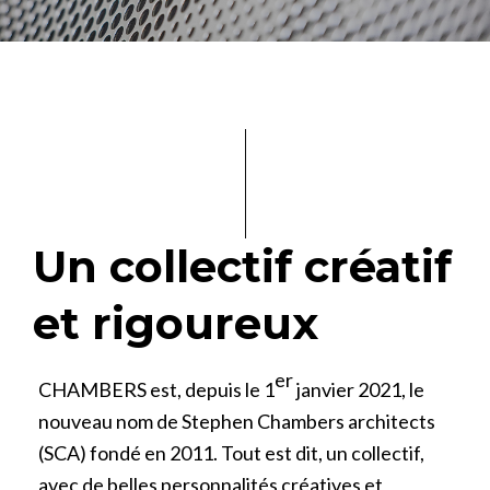
Un collectif créatif
et rigoureux
er
CHAMBERS est, depuis le 1
janvier 2021, le
nouveau nom de Stephen Chambers architects
(SCA) fondé en 2011. Tout est dit, un collectif,
avec de belles personnalités créatives et