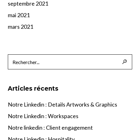
septembre 2021
mai 2021
mars 2021
Articles récents
Notre Linkedin : Details Artworks & Graphics
Notre Linkedin : Workspaces
Notre linkedin : Client engagement
Notre Linkedin : Hospitality