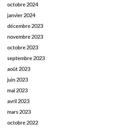
octobre 2024
janvier 2024
décembre 2023
novembre 2023
octobre 2023
septembre 2023
août 2023
juin 2023
mai 2023
avril 2023
mars 2023
octobre 2022