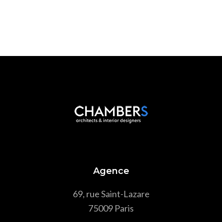
Agence
69, rue Saint-Lazare
75009 Paris