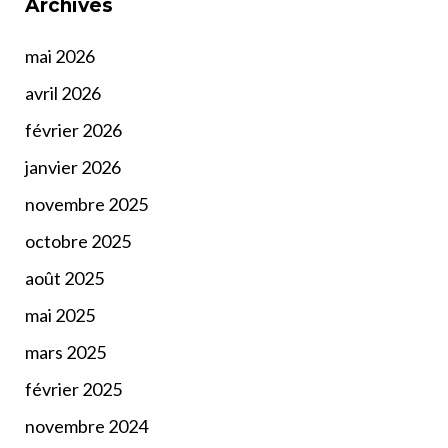
Archives
mai 2026
avril 2026
février 2026
janvier 2026
novembre 2025
octobre 2025
août 2025
mai 2025
mars 2025
février 2025
novembre 2024