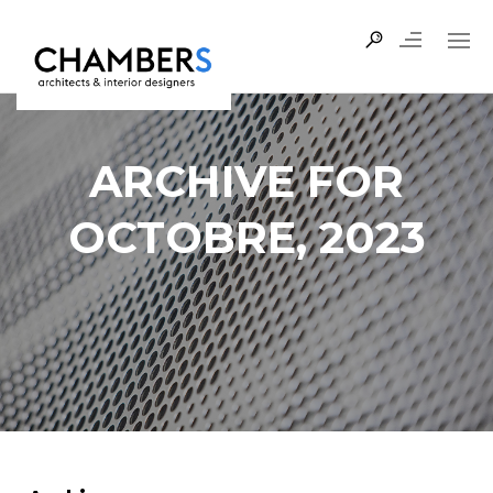
ARCHIVE FOR
OCTOBRE, 2023