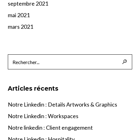
septembre 2021
mai 2021
mars 2021
Articles récents
Notre Linkedin : Details Artworks & Graphics
Notre Linkedin : Workspaces
Notre linkedin : Client engagement
Notre Linkedin : Hospitality