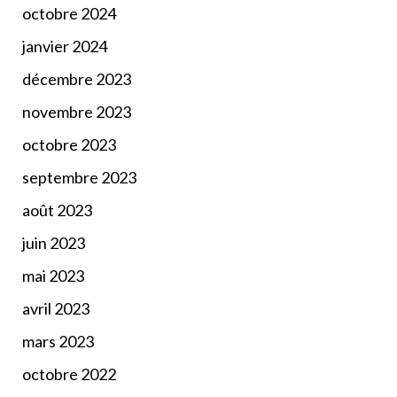
octobre 2024
janvier 2024
décembre 2023
novembre 2023
octobre 2023
septembre 2023
août 2023
juin 2023
mai 2023
avril 2023
mars 2023
octobre 2022