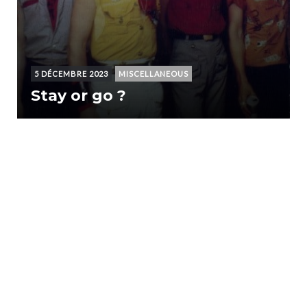
5 DÉCEMBRE 2023
MISCELLANEOUS
Stay or go ?