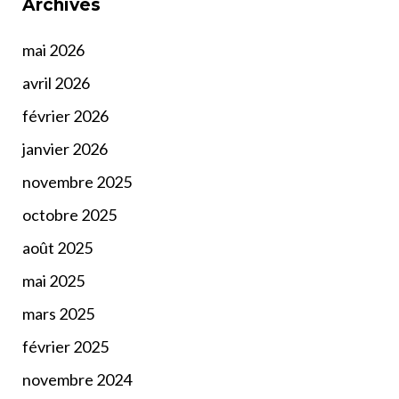
Archives
mai 2026
avril 2026
février 2026
janvier 2026
novembre 2025
octobre 2025
août 2025
mai 2025
mars 2025
février 2025
novembre 2024