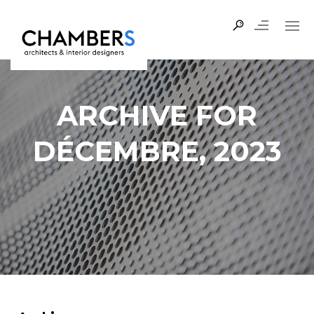
ARCHIVE FOR
DÉCEMBRE, 2023