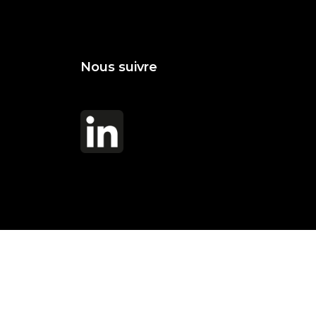
Nous suivre