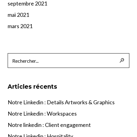
septembre 2021
mai 2021
mars 2021
Articles récents
Notre Linkedin : Details Artworks & Graphics
Notre Linkedin : Workspaces
Notre linkedin : Client engagement
Notre Linkedin : Hospitality