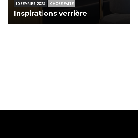
10 FÉVRIER 2025
CHOSE FAITE
Inspirations verrière