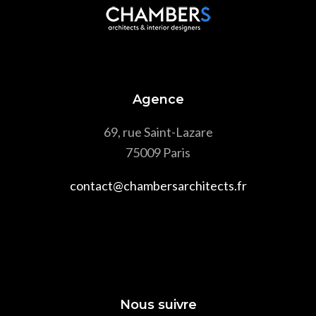
Agence
69, rue Saint-Lazare
75009 Paris
contact@chambersarchitects.fr
Nous suivre