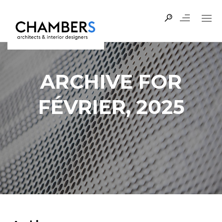
ARCHIVE FOR
FÉVRIER, 2025