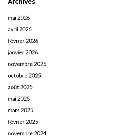
Archives
mai 2026
avril 2026
février 2026
janvier 2026
novembre 2025
octobre 2025
août 2025
mai 2025
mars 2025
février 2025
novembre 2024