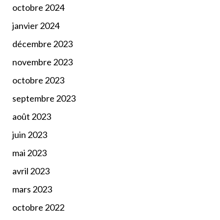
octobre 2024
janvier 2024
décembre 2023
novembre 2023
octobre 2023
septembre 2023
août 2023
juin 2023
mai 2023
avril 2023
mars 2023
octobre 2022