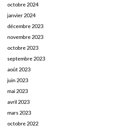
octobre 2024
janvier 2024
décembre 2023
novembre 2023
octobre 2023
septembre 2023
août 2023
juin 2023
mai 2023
avril 2023
mars 2023
octobre 2022