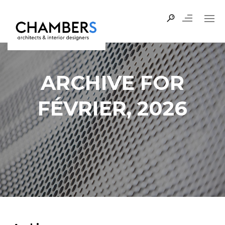
ARCHIVE FOR
FÉVRIER, 2026