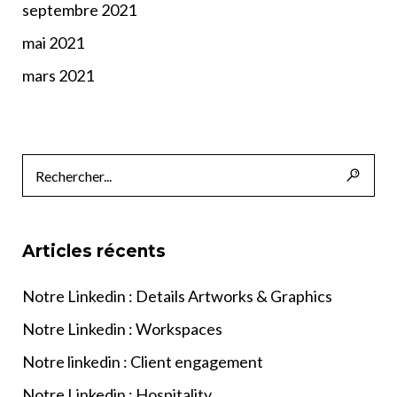
septembre 2021
mai 2021
mars 2021
Articles récents
Notre Linkedin : Details Artworks & Graphics
Notre Linkedin : Workspaces
Notre linkedin : Client engagement
Notre Linkedin : Hospitality