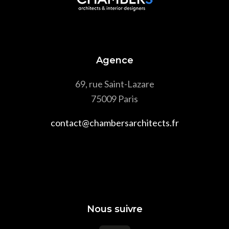
Agence
69, rue Saint-Lazare
75009 Paris
contact@chambersarchitects.fr
Nous suivre