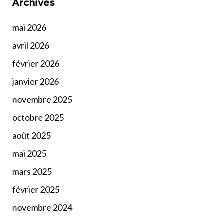
Archives
mai 2026
avril 2026
février 2026
janvier 2026
novembre 2025
octobre 2025
août 2025
mai 2025
mars 2025
février 2025
novembre 2024