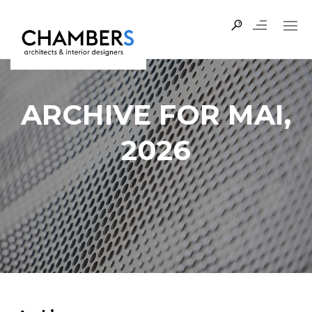
ARCHIVE FOR MAI,
2026