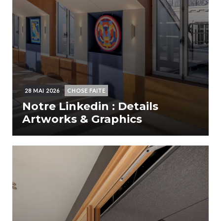
28 MAI 2026
CHOSE FAITE
Notre Linkedin : Details
Artworks & Graphics