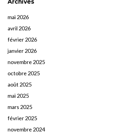
Archives
mai 2026
avril 2026
février 2026
janvier 2026
novembre 2025
octobre 2025
août 2025
mai 2025
mars 2025
février 2025
novembre 2024