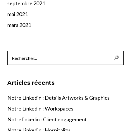
septembre 2021
mai 2021
mars 2021
Articles récents
Notre Linkedin : Details Artworks & Graphics
Notre Linkedin : Workspaces
Notre linkedin : Client engagement
Notre Linkedin : Hospitality