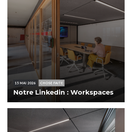
15 MAI 2026
CHOSE FAITE
Notre Linkedin : Workspaces