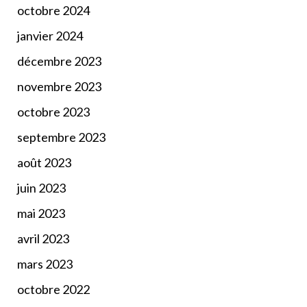
octobre 2024
janvier 2024
décembre 2023
novembre 2023
octobre 2023
septembre 2023
août 2023
juin 2023
mai 2023
avril 2023
mars 2023
octobre 2022