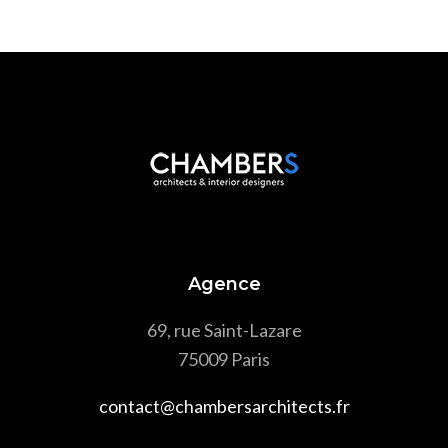
Agence
69, rue Saint-Lazare
75009 Paris
contact@chambersarchitects.fr