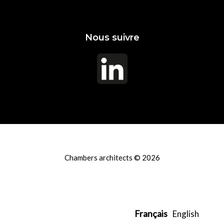
Nous suivre
Chambers architects © 2026
Français
English