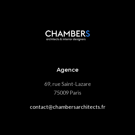
Agence
69, rue Saint-Lazare
75009 Paris
contact@chambersarchitects.fr