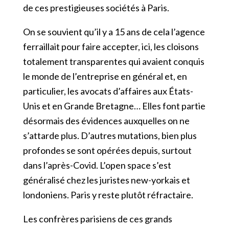
de ces prestigieuses sociétés à Paris.
On se souvient qu’il y a 15 ans de cela l’agence
ferraillait pour faire accepter, ici, les cloisons
totalement transparentes qui avaient conquis
le monde de l’entreprise en général et, en
particulier, les avocats d’affaires aux États-
Unis et en Grande Bretagne… Elles font partie
désormais des évidences auxquelles on ne
s’attarde plus. D’autres mutations, bien plus
profondes se sont opérées depuis, surtout
dans l’après-Covid. L’open space s’est
généralisé chez les juristes new-yorkais et
londoniens. Paris y reste plutôt réfractaire.
Les confrères parisiens de ces grands