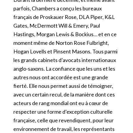
parfois, Chambers a conçu les bureaux
français de Proskauer Rose, DLA Piper, K&L
Gates, McDermott Will & Emery, Paul
Hastings, Morgan Lewis & Bockius… et en ce
moment même de Norton Rose Fulbright,
Hogan Lovells et Pinsent Masons. Tous parmi
les grands cabinets d’avocats internationaux
anglo-saxons. La confiance que les uns et les
autres nous ont accordée est une grande
fierté. Elle nous permet aussi de témoigner,
avec un certain recul, de la manière dont ces
acteurs de rang mondial ont eu à cœur de
respecter une forme d’exception culturelle
française, celle que revendiquent, pour leur
environnement de travail, les représentants