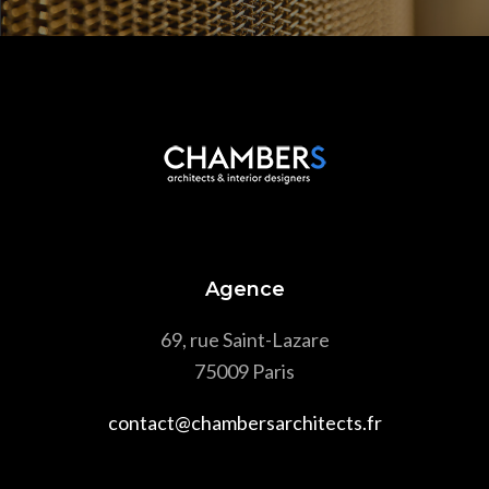
Agence
69, rue Saint-Lazare
75009 Paris
contact@chambersarchitects.fr