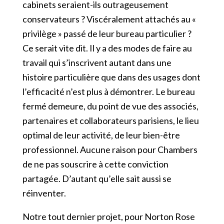
cabinets seraient-ils outrageusement
conservateurs ? Viscéralement attachés au «
privilège » passé de leur bureau particulier ?
Ce serait vite dit. Il y a des modes de faire au
travail qui s’inscrivent autant dans une
histoire particulière que dans des usages dont
l’efficacité n’est plus à démontrer. Le bureau
fermé demeure, du point de vue des associés,
partenaires et collaborateurs parisiens, le lieu
optimal de leur activité, de leur bien-être
professionnel. Aucune raison pour Chambers
de ne pas souscrire à cette conviction
partagée. D’autant qu’elle sait aussi se
réinventer.
Notre tout dernier projet, pour Norton Rose