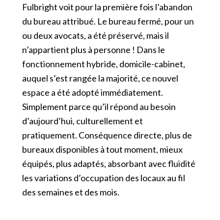
Fulbright voit pour la première fois l’abandon
du bureau attribué. Le bureau fermé, pour un
ou deux avocats, a été préservé, mais il
n’appartient plus à personne ! Dans le
fonctionnement hybride, domicile-cabinet,
auquel s’est rangée la majorité, ce nouvel
espace a été adopté immédiatement.
Simplement parce qu’il répond au besoin
d’aujourd’hui, culturellement et
pratiquement. Conséquence directe, plus de
bureaux disponibles à tout moment, mieux
équipés, plus adaptés, absorbant avec fluidité
les variations d’occupation des locaux au fil
des semaines et des mois.