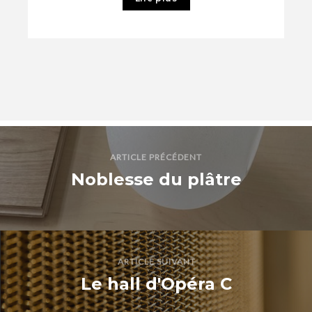
ARTICLE PRÉCÉDENT
Noblesse du plâtre
ARTICLE SUIVANT
Le hall d'Opéra C