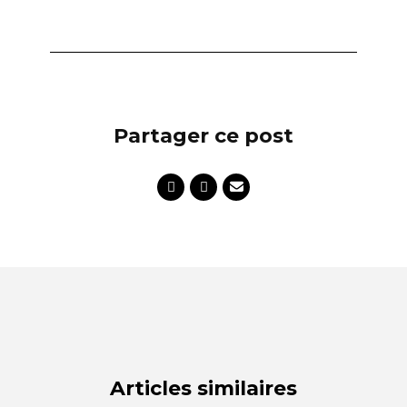
Partager ce post
Articles similaires