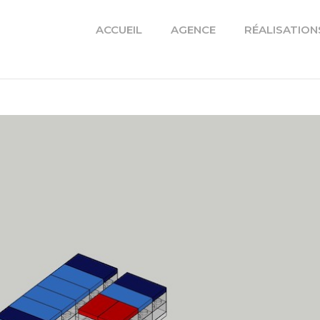
ACCUEIL
AGENCE
RÉALISATION