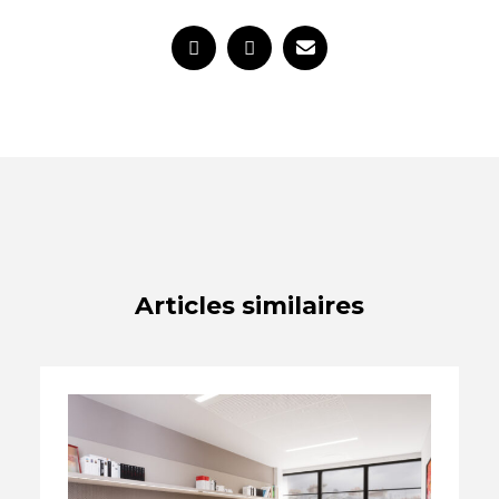
Articles similaires