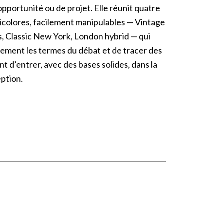
pportunité ou de projet. Elle réunit quatre
icolores, facilement manipulables — Vintage
, Classic New York, London hybrid — qui
ement les termes du débat et de tracer des
t d’entrer, avec des bases solides, dans la
ption.