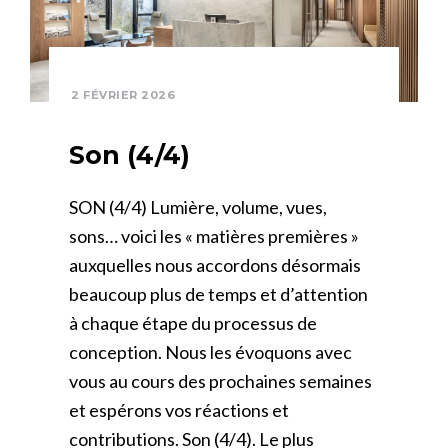
2 FÉVRIER 2026
Son (4/4)
SON (4/4) Lumière, volume, vues,
sons… voici les « matières premières »
auxquelles nous accordons désormais
beaucoup plus de temps et d’attention
à chaque étape du processus de
conception. Nous les évoquons avec
vous au cours des prochaines semaines
et espérons vos réactions et
contributions. Son (4/4). Le plus