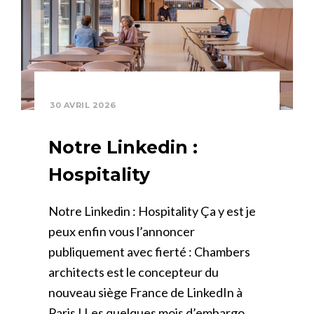
30 AVRIL 2026
Notre Linkedin :
Hospitality
Notre Linkedin : Hospitality Ça y est je
peux enfin vous l’annoncer
publiquement avec fierté : Chambers
architects est le concepteur du
nouveau siège France de LinkedIn à
Paris ! Les quelques mois d’embargo