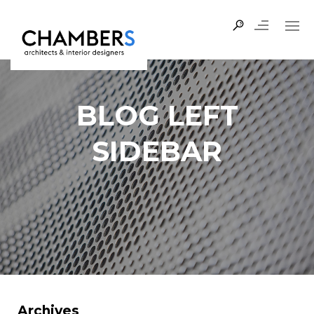
BLOG LEFT
SIDEBAR
Archives