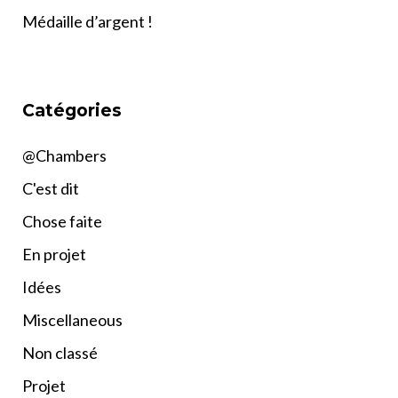
Médaille d’argent !
Catégories
@Chambers
C'est dit
Chose faite
En projet
Idées
Miscellaneous
Non classé
Projet