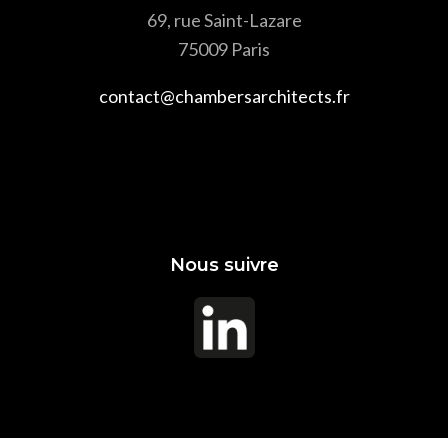
69, rue Saint-Lazare
75009 Paris
contact@chambersarchitects.fr
Nous suivre