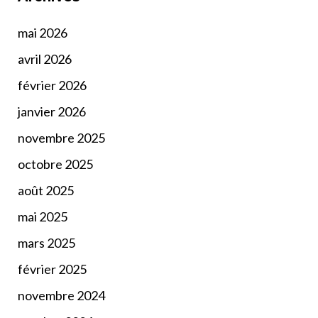
mai 2026
avril 2026
février 2026
janvier 2026
novembre 2025
octobre 2025
août 2025
mai 2025
mars 2025
février 2025
novembre 2024