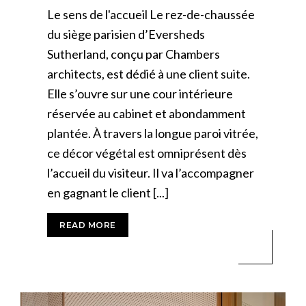
Le sens de l'accueil Le rez-de-chaussée
du siège parisien d’Eversheds
Sutherland, conçu par Chambers
architects, est dédié à une client suite.
Elle s’ouvre sur une cour intérieure
réservée au cabinet et abondamment
plantée. À travers la longue paroi vitrée,
ce décor végétal est omniprésent dès
l’accueil du visiteur. Il va l’accompagner
en gagnant le client [...]
READ MORE