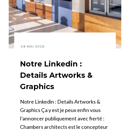
28 MAI 2026
Notre Linkedin :
Details Artworks &
Graphics
Notre Linkedin : Details Artworks &
Graphics Ça y est je peux enfin vous
l’annoncer publiquement avec fierté :
Chambers architects est le concepteur