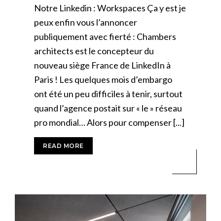
Notre Linkedin : Workspaces Ça y est je
peux enfin vous l’annoncer
publiquement avec fierté : Chambers
architects est le concepteur du
nouveau siège France de LinkedIn à
Paris ! Les quelques mois d’embargo
ont été un peu difficiles à tenir, surtout
quand l’agence postait sur « le » réseau
pro mondial… Alors pour compenser [...]
READ MORE