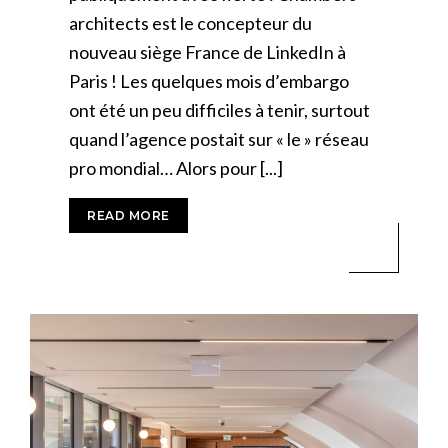
architects est le concepteur du
nouveau siège France de LinkedIn à
Paris ! Les quelques mois d’embargo
ont été un peu difficiles à tenir, surtout
quand l’agence postait sur « le » réseau
pro mondial… Alors pour [...]
READ MORE