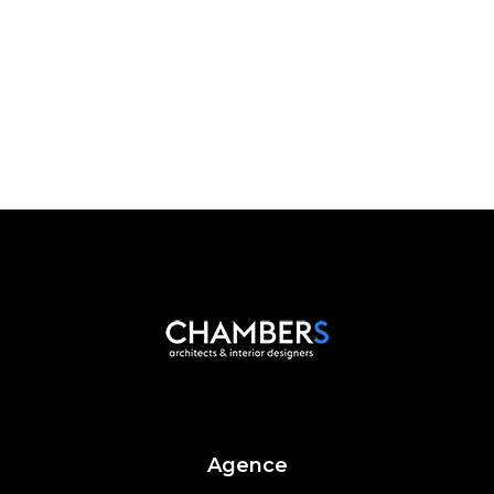
Agence