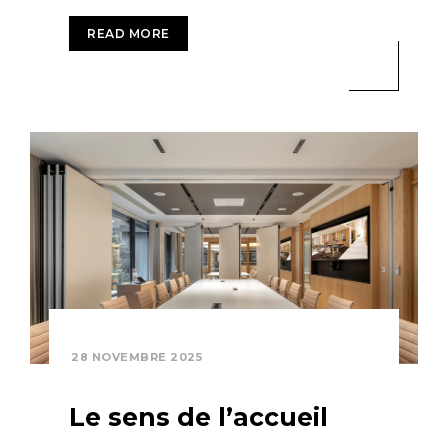
READ MORE
28 NOVEMBRE 2025
Le sens de l’accueil