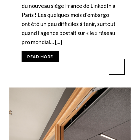
du nouveau siège France de LinkedIn à
Paris ! Les quelques mois d’embargo
ont été un peu difficiles à tenir, surtout
quand l’agence postait sur « le » réseau
pro mondial… [...]
READ MORE