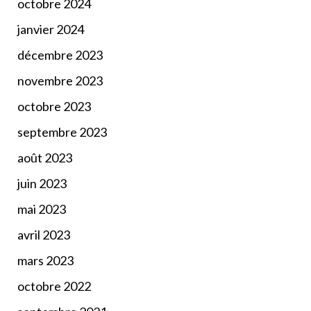
octobre 2024
janvier 2024
décembre 2023
novembre 2023
octobre 2023
septembre 2023
août 2023
juin 2023
mai 2023
avril 2023
mars 2023
octobre 2022