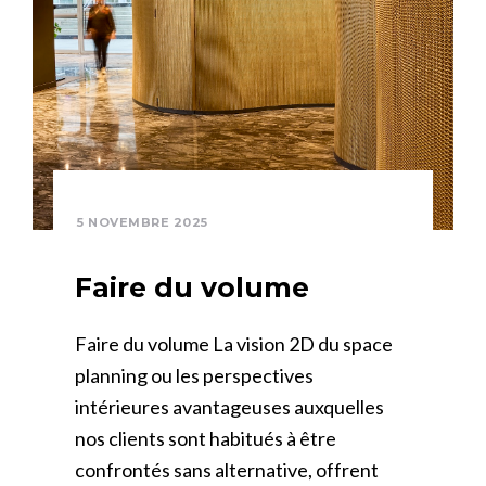
5 NOVEMBRE 2025
Faire du volume
Faire du volume La vision 2D du space
planning ou les perspectives
intérieures avantageuses auxquelles
nos clients sont habitués à être
confrontés sans alternative, offrent