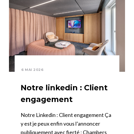
6 MAI 2026
Notre linkedin : Client
engagement
Notre Linkedin : Client engagement Ça
y est je peux enfin vous l’annoncer
publiquement avec fierté : Chambers