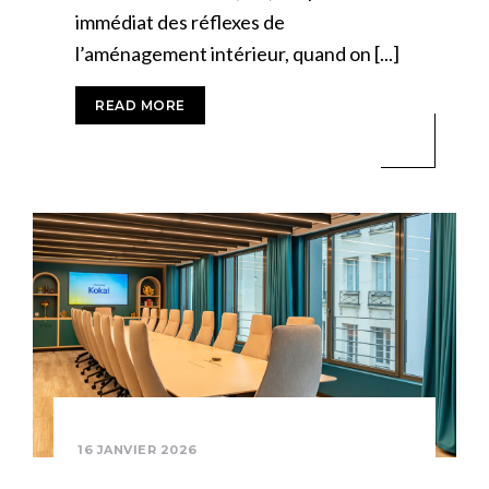
immédiat des réflexes de
l’aménagement intérieur, quand on [...]
READ MORE
16 JANVIER 2026