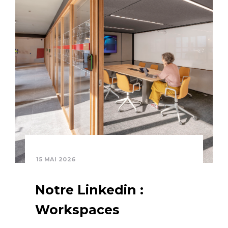
15 MAI 2026
Notre Linkedin :
Workspaces