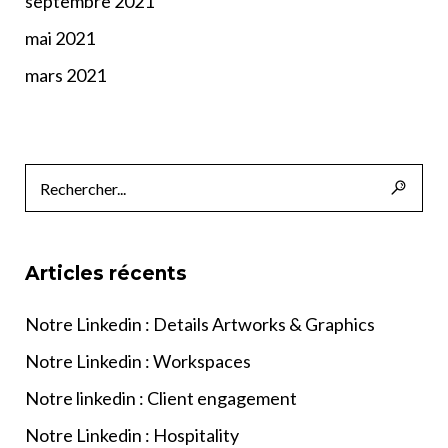
septembre 2021
mai 2021
mars 2021
Articles récents
Notre Linkedin : Details Artworks & Graphics
Notre Linkedin : Workspaces
Notre linkedin : Client engagement
Notre Linkedin : Hospitality