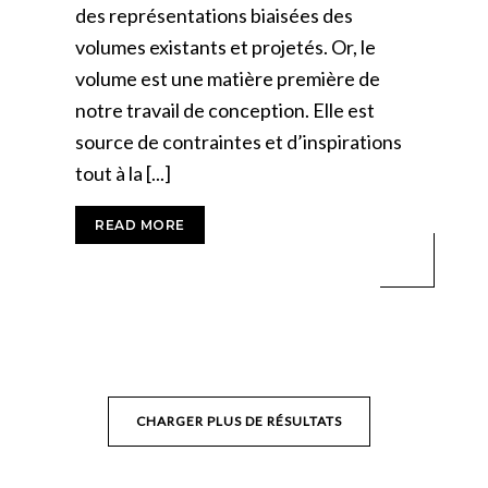
des représentations biaisées des
volumes existants et projetés. Or, le
volume est une matière première de
notre travail de conception. Elle est
source de contraintes et d’inspirations
tout à la [...]
READ MORE
CHARGER PLUS DE RÉSULTATS