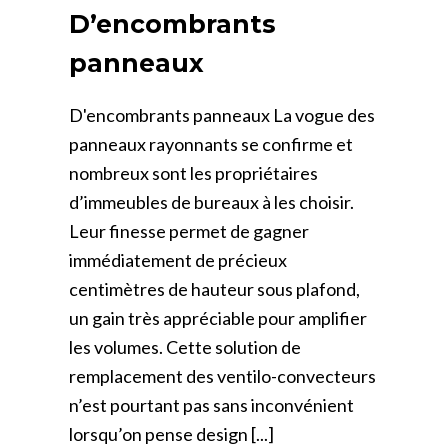
D’encombrants
panneaux
D'encombrants panneaux La vogue des
panneaux rayonnants se confirme et
nombreux sont les propriétaires
d’immeubles de bureaux à les choisir.
Leur finesse permet de gagner
immédiatement de précieux
centimètres de hauteur sous plafond,
un gain très appréciable pour amplifier
les volumes. Cette solution de
remplacement des ventilo-convecteurs
n’est pourtant pas sans inconvénient
lorsqu’on pense design [...]