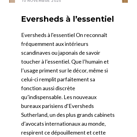
10 NOVEMBRE 2025
Eversheds à l’essentiel
Eversheds à l'essentiel On reconnaît
fréquemment aux intérieurs
scandinaves ou japonais de savoir
toucher à l’essentiel. Que l’humain et
l’usage priment sur le décor, même si
celui-ci remplit parfaitement sa
fonction aussi discrète
qu’indispensable. Les nouveaux
bureaux parisiens d'Eversheds
Sutherland, un des plus grands cabinets
d’avocats internationaux au monde,
respirent ce dépouillement et cette