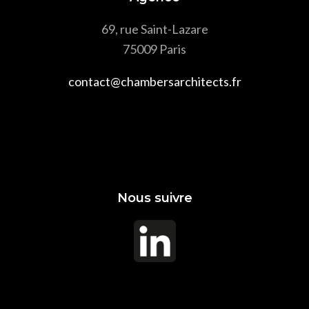
69, rue Saint-Lazare
75009 Paris
contact@chambersarchitects.fr
Nous suivre