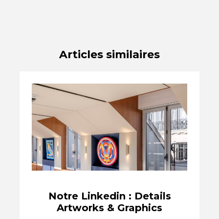
Articles similaires
Notre Linkedin : Details
Artworks & Graphics