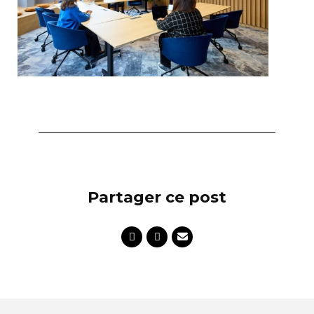
Partager ce post