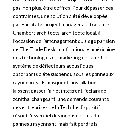
pas, non plus, être coffrés. Pour dépasser ces
contraintes, une solution a été développée
par Facilitate, project manager australien, et
Chambers architects, architecte local, à
l’occasion de l’aménagement du siège parisien
de The Trade Desk, multinationale américaine
des technologies du marketing en ligne. Un
système de déflecteurs acoustiques
absorbants a été suspendu sous les panneaux
rayonnants. Ils masquent l’installation,
laissent passer l’air et intègrent l’éclairage
zénithal changeant, une demande courante
des entreprises de la Tech. Le dispositif
résout l’essentiel des inconvénients du
panneau rayonnant, mais fait perdre la