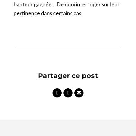
hauteur gagnée… De quoi interroger sur leur
pertinence dans certains cas.
Partager ce post