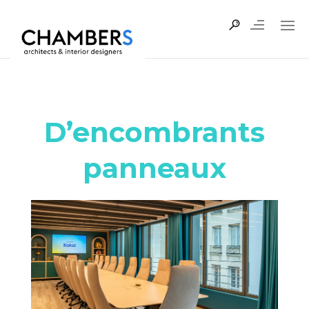
D’encombrants
panneaux