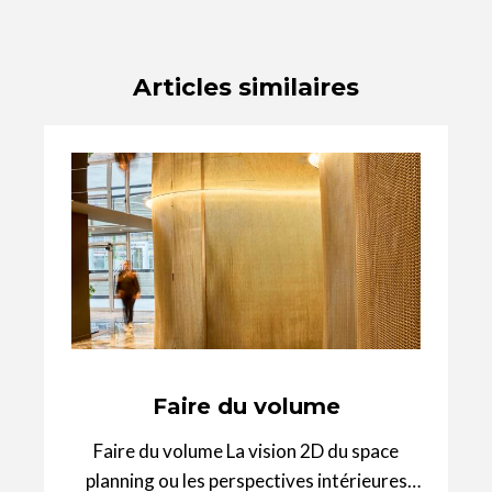
Articles similaires
Faire du volume
Faire du volume La vision 2D du space
planning ou les perspectives intérieures