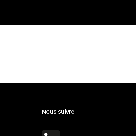
Nous suivre