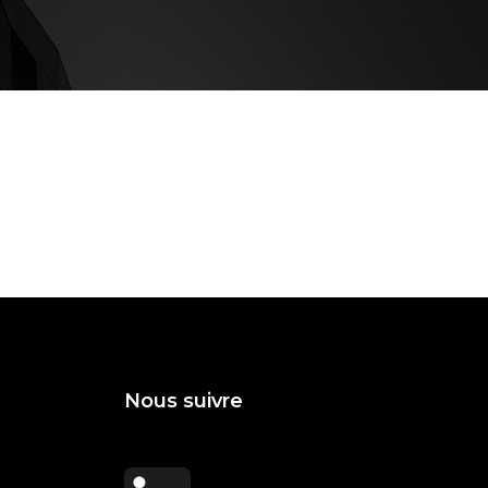
Nous suivre