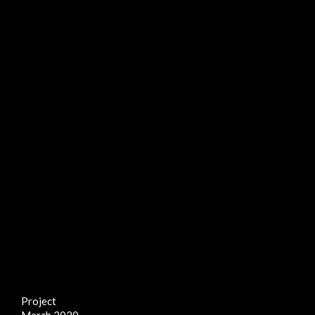
Project