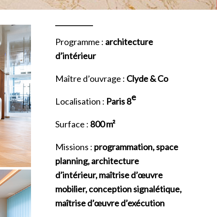
Programme :
architecture
d’intérieur
Maître d’ouvrage :
Clyde & Co
e
Localisation :
Paris 8
Surface :
800 m²
Missions :
programmation, space
planning, architecture
d’intérieur, maîtrise d’œuvre
mobilier, conception signalétique,
maîtrise d’œuvre d’exécution