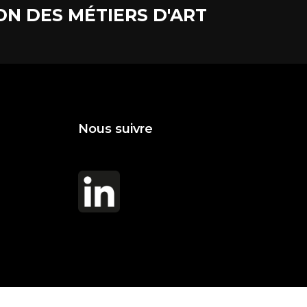
ON DES MÉTIERS D'ART
Nous suivre