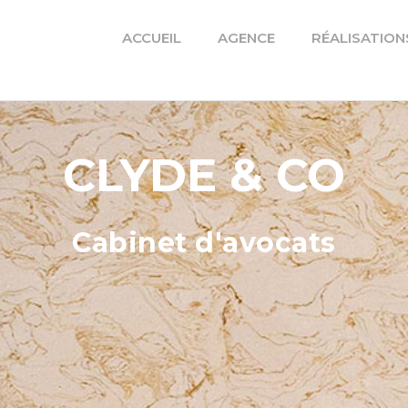
ACCUEIL
AGENCE
RÉALISATION
CLYDE & CO
Cabinet d'avocats