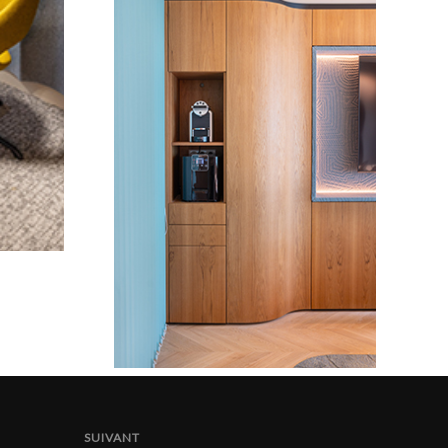
SUIVANT