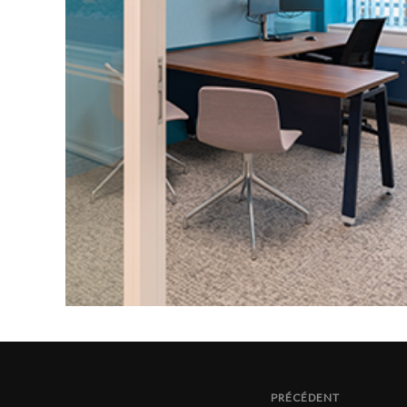
PRÉCÉDENT