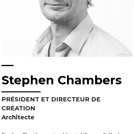
—
Stephen Chambers
PRÉSIDENT ET DIRECTEUR DE
CRÉATION
Architecte