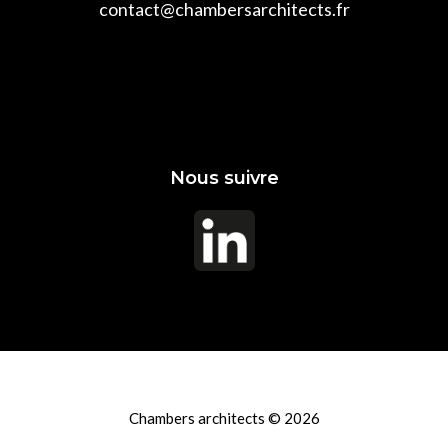
contact@chambersarchitects.fr
Nous suivre
Chambers architects © 2026