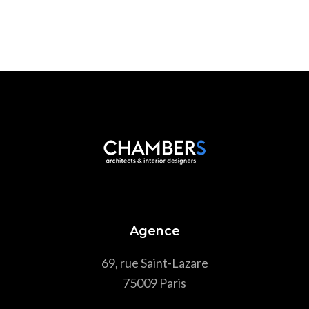
Agence
69, rue Saint-Lazare
75009 Paris