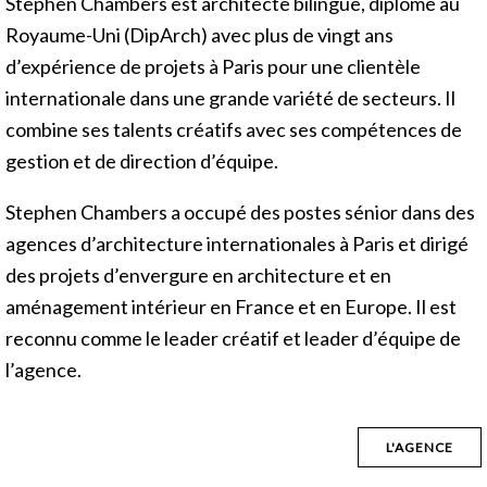
Stephen Chambers est architecte bilingue, diplômé au
Royaume-Uni (DipArch) avec plus de vingt ans
d’expérience de projets à Paris pour une clientèle
internationale dans une grande variété de secteurs. Il
combine ses talents créatifs avec ses compétences de
gestion et de direction d’équipe.
Stephen Chambers a occupé des postes sénior dans des
agences d’architecture internationales à Paris et dirigé
des projets d’envergure en architecture et en
aménagement intérieur en France et en Europe. Il est
reconnu comme le leader créatif et leader d’équipe de
l’agence.
L'AGENCE