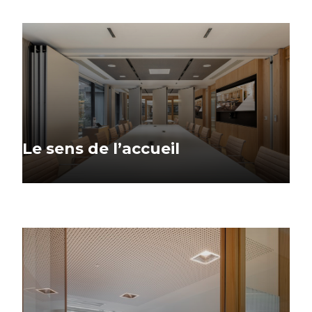
Le sens de l’accueil