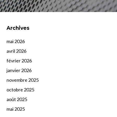
Archives
mai 2026
avril 2026
février 2026
janvier 2026
novembre 2025
octobre 2025
août 2025
mai 2025