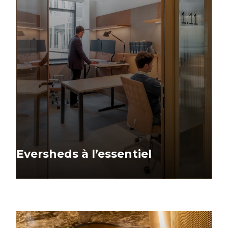
Eversheds à l’essentiel