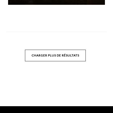
CHARGER PLUS DE RÉSULTATS