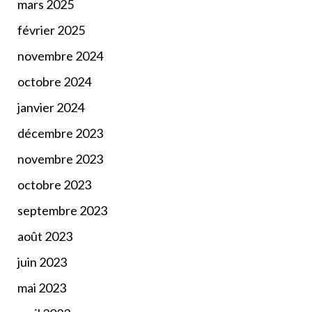
mars 2025
février 2025
novembre 2024
octobre 2024
janvier 2024
décembre 2023
novembre 2023
octobre 2023
septembre 2023
août 2023
juin 2023
mai 2023