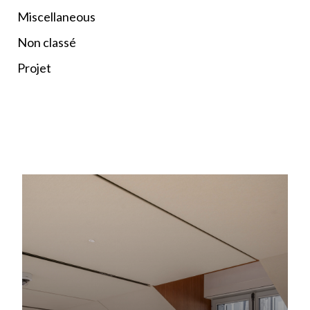
Miscellaneous
Non classé
Projet