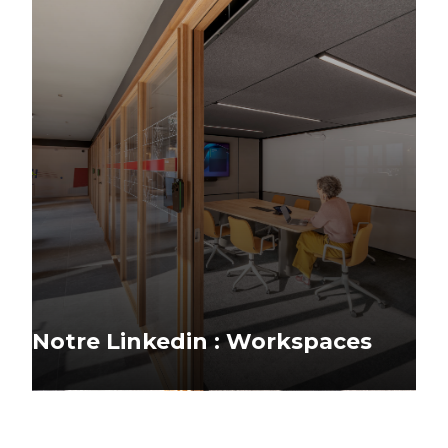
Notre Linkedin : Workspaces