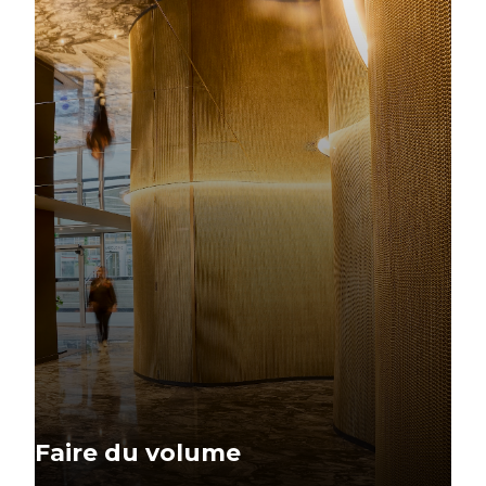
Faire du volume