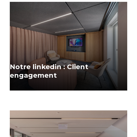
Notre linkedin : Client
engagement