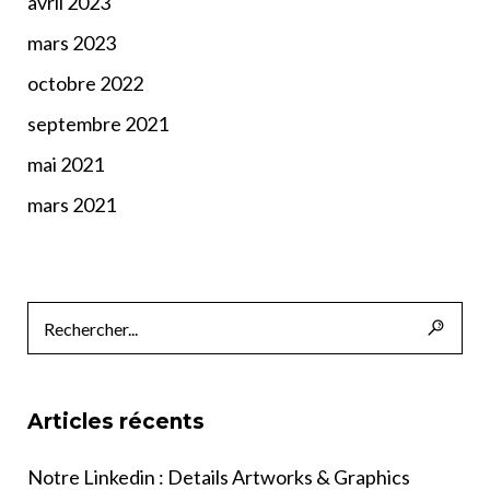
avril 2023
mars 2023
octobre 2022
septembre 2021
mai 2021
mars 2021
Articles récents
Notre Linkedin : Details Artworks & Graphics