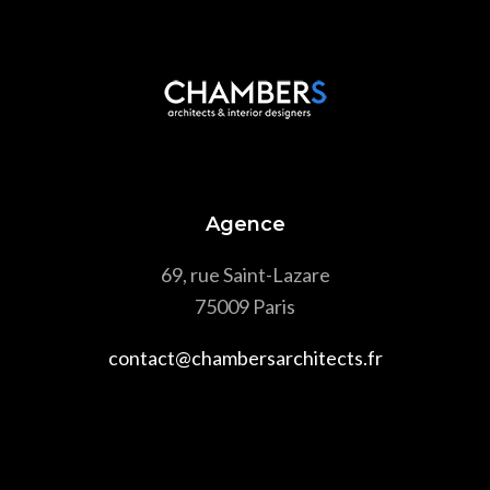
Agence
69, rue Saint-Lazare
75009 Paris
contact@chambersarchitects.fr