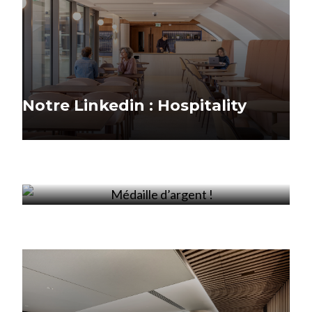
Notre Linkedin : Hospitality
Médaille d’argent !