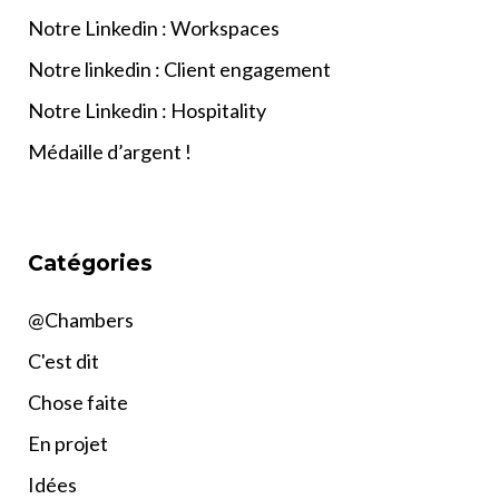
Notre Linkedin : Workspaces
Notre linkedin : Client engagement
Notre Linkedin : Hospitality
Médaille d’argent !
Catégories
@Chambers
C'est dit
Chose faite
En projet
Idées