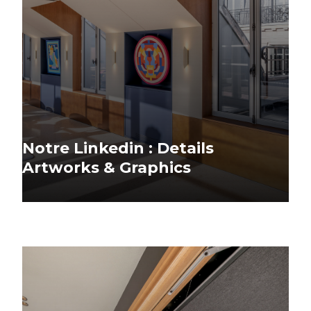
Notre Linkedin : Details
Artworks & Graphics