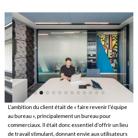
L’ambition du client était de « faire revenir l’équipe
au bureau », principalement un bureau pour
commerciaux. Il était donc essentiel d’offrir un lieu
de travail stimulant, donnant envie aux utilisateurs