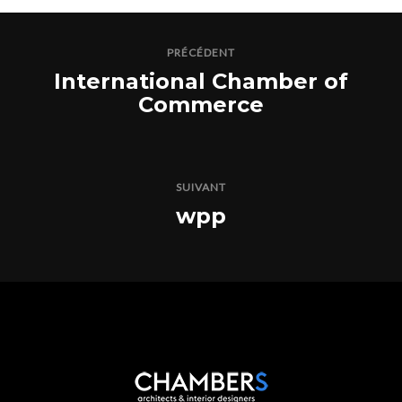
PRÉCÉDENT
International Chamber of
Commerce
SUIVANT
wpp