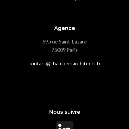
Agence
69, rue Saint-Lazare
75009 Paris
contact@chambersarchitects.fr
Nous suivre