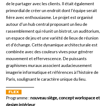
de le partager avec les clients. Il était également
primordial de créer un endroit dont l’équipe serait
fière avec enthousiasme. Le projet est organisé
autour d’un hub central proposant un lieu de
rassemblement qui réunit un bistrot, un auditorium,
un espace de jeu et une variété de lieux de réunion
et d’échange. Cette dynamique architecturale est
combinée avec des couleurs vives pour générer
mouvement et effervescence. De puissants
graphismes muraux associent audacieusement
imagerie informatique et références à l’histoire de
Paris, soulignant le caractère unique du lieu.
FLEX OFF
Programme :
nouveau siège, concept workspace et
design intérieur